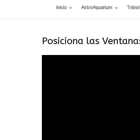
Inicio
AstroAquarium
Tránsi
Posiciona las Ventana