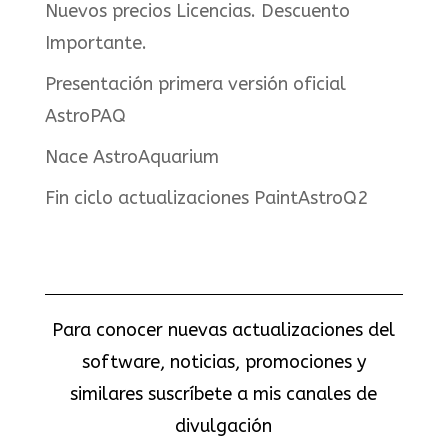
Nuevos precios Licencias. Descuento
Importante.
Presentación primera versión oficial
AstroPAQ
Nace AstroAquarium
Fin ciclo actualizaciones PaintAstroQ2
Para conocer nuevas actualizaciones del
software, noticias, promociones y
similares suscríbete a mis canales de
divulgación