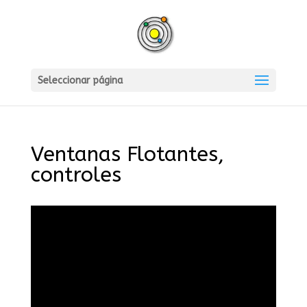
Seleccionar página
Ventanas Flotantes,
controles