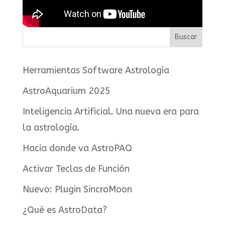
Herramientas Software Astrología
AstroAquarium 2025
Inteligencia Artificial. Una nueva era para
la astrología.
Hacia donde va AstroPAQ
Activar Teclas de Función
Nuevo: Plugin SincroMoon
¿Qué es AstroData?