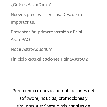
¿Qué es AstroData?
Nuevos precios Licencias. Descuento
Importante.
Presentación primera versión oficial
AstroPAQ
Nace AstroAquarium
Fin ciclo actualizaciones PaintAstroQ2
Para conocer nuevas actualizaciones del
software, noticias, promociones y
similares suscríbete a mis canales de