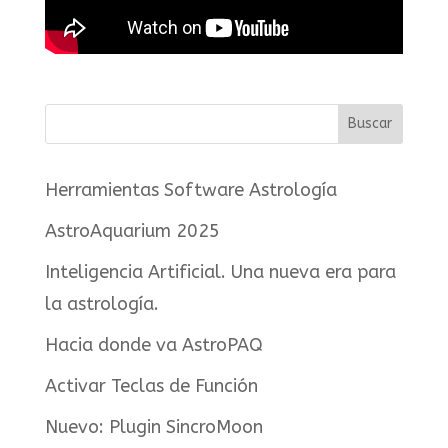
Herramientas Software Astrología
AstroAquarium 2025
Inteligencia Artificial. Una nueva era para
la astrología.
Hacia donde va AstroPAQ
Activar Teclas de Función
Nuevo: Plugin SincroMoon