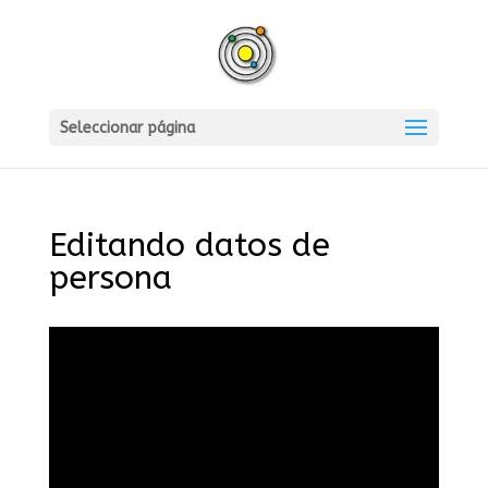
Seleccionar página
Editando datos de
persona