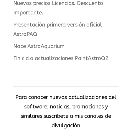
Nuevos precios Licencias. Descuento
Importante.
Presentación primera versión oficial
AstroPAQ
Nace AstroAquarium
Fin ciclo actualizaciones PaintAstroQ2
Para conocer nuevas actualizaciones del
software, noticias, promociones y
similares suscríbete a mis canales de
divulgación