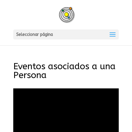
Seleccionar página
Eventos asociados a una
Persona