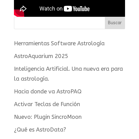
Herramientas Software Astrología
AstroAquarium 2025
Inteligencia Artificial. Una nueva era para
la astrología.
Hacia donde va AstroPAQ
Activar Teclas de Función
Nuevo: Plugin SincroMoon
¿Qué es AstroData?