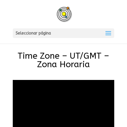
Seleccionar página
Time Zone – UT/GMT –
Zona Horaria