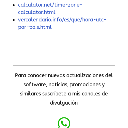
calculator.net/time-zone-
calculator.html
vercalendario.info/es/que/hora-utc-
por-pais.html
Para conocer nuevas actualizaciones del
software, noticias, promociones y
similares suscríbete a mis canales de
divulgación
