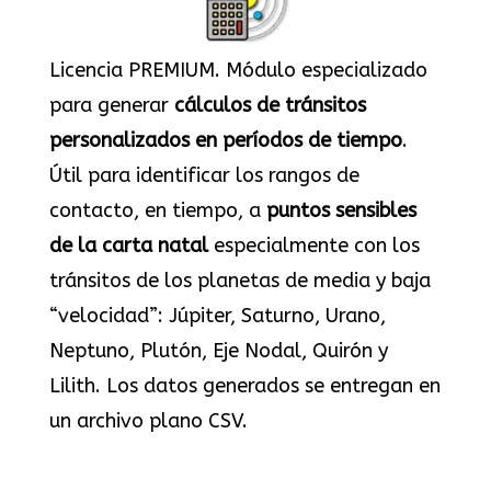
Licencia PREMIUM. Módulo especializado
para generar
cálculos de tránsitos
personalizados en períodos de tiempo
.
Útil para identificar los rangos de
contacto, en tiempo, a
puntos sensibles
de la carta natal
especialmente con los
tránsitos de los planetas de media y baja
“velocidad”: Júpiter, Saturno, Urano,
Neptuno, Plutón, Eje Nodal, Quirón y
Lilith. Los datos generados se entregan en
un archivo plano CSV.