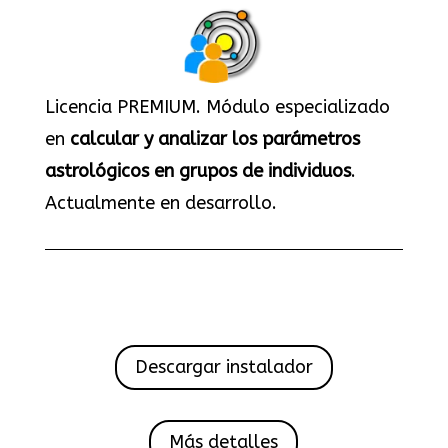
Licencia PREMIUM. Módulo especializado
en
calcular y analizar los parámetros
astrológicos en grupos de individuos
.
Actualmente en desarrollo.
Descargar instalador
Más detalles