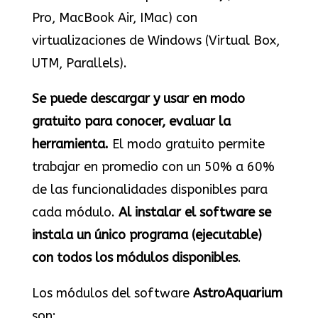
Pro, MacBook Air, IMac) con
virtualizaciones de Windows (Virtual Box,
UTM, Parallels).
Se puede descargar y usar en modo
gratuito para conocer, evaluar la
herramienta.
El modo gratuito permite
trabajar en promedio con un 50% a 60%
de las funcionalidades disponibles para
cada módulo.
Al instalar el software se
instala un único programa (ejecutable)
con todos los módulos disponibles
.
Los módulos del software
AstroAquarium
son: