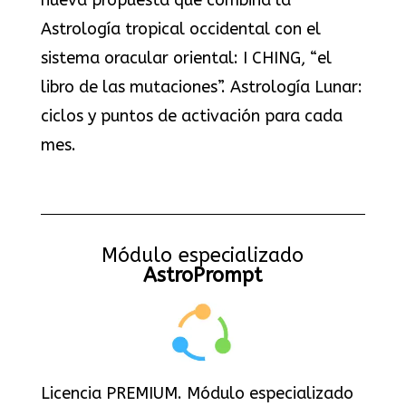
nueva propuesta que combina la
Astrología tropical occidental con el
sistema oracular oriental: I CHING, “el
libro de las mutaciones”. Astrología Lunar:
ciclos y puntos de activación para cada
mes.
Módulo especializado
AstroPrompt
Licencia PREMIUM. Módulo especializado