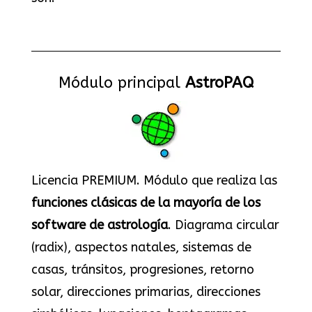
Módulo principal
AstroPAQ
Licencia PREMIUM. Módulo que realiza las
funciones clásicas de la mayoría de los
software de astrología
. Diagrama circular
(radix), aspectos natales, sistemas de
casas, tránsitos, progresiones, retorno
solar, direcciones primarias, direcciones