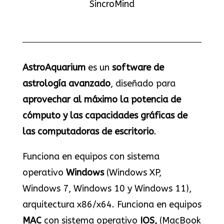
SincroMind
AstroAquarium
es un
software de
astrología avanzado
, diseñado para
aprovechar al máximo la potencia de
cómputo y las capacidades gráficas de
las computadoras de escritorio
.
Funciona en equipos con sistema
operativo
Windows
(Windows XP,
Windows 7, Windows 10 y Windows 11),
arquitectura x86/x64. Funciona en equipos
MAC
con sistema operativo
IOS,
(MacBook