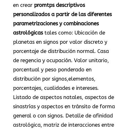
en crear
promtps descriptivos
personalizados a partir de las diferentes
parametrizaciones y combinaciones
astrológicas
tales como: Ubicación de
planetas en signos por valor discreto y
porcentaje de distribución normal. Casa
de regencia y ocupación. Valor unitario,
porcentual y peso ponderado en
distribución por signos,elementos,
porcentajes, cualidades e intereses.
Listado de aspectos natales, aspectos de
sinastrías y aspectos en tránsito de forma
general o con signos. Detalle de afinidad
astrológica, matriz de interacciones entre