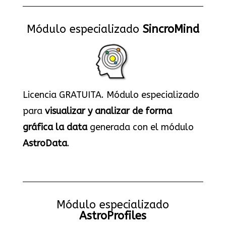
Módulo especializado
SincroMind
Licencia GRATUITA. Módulo especializado
para
visualizar y analizar de forma
gráfica la data
generada con el módulo
AstroData
.
Módulo especializado
AstroProfiles