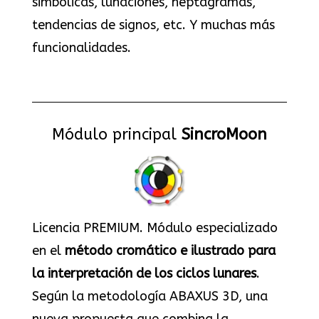
simbólicas, lunaciones, heptagramas,
tendencias de signos, etc. Y muchas más
funcionalidades.
Módulo principal
SincroMoon
Licencia PREMIUM. Módulo especializado
en el
método cromático e ilustrado para
la interpretación de los ciclos lunares
.
Según la metodología ABAXUS 3D, una