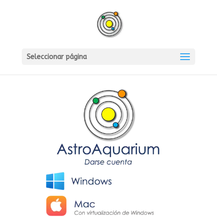
Seleccionar página