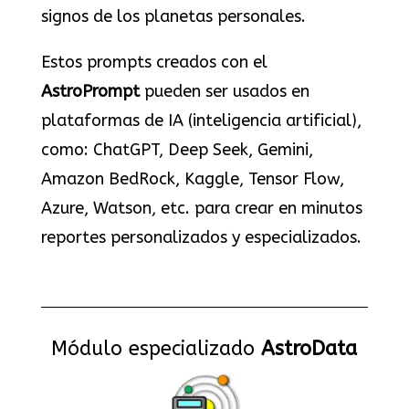
signos de los planetas personales.
Estos prompts creados con el
AstroPrompt
pueden ser usados en
plataformas de IA (inteligencia artificial),
como: ChatGPT, Deep Seek, Gemini,
Amazon BedRock, Kaggle, Tensor Flow,
Azure, Watson, etc. para crear en minutos
reportes personalizados y especializados.
Módulo especializado
AstroData