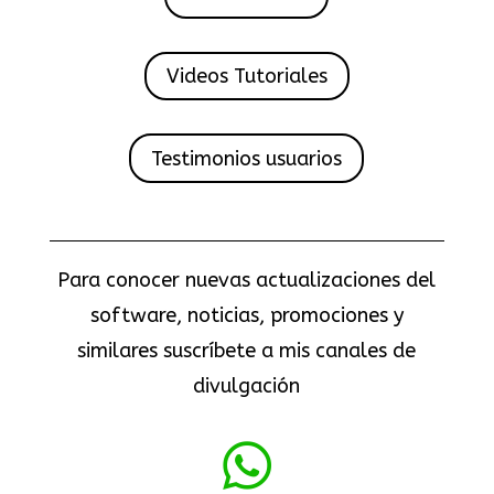
Videos Tutoriales
Testimonios usuarios
Para conocer nuevas actualizaciones del
software, noticias, promociones y
similares suscríbete a mis canales de
divulgación
