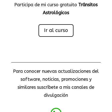
Participa de mi curso gratuito
Tránsitos
Astrológicos
Ir al curso
Para conocer nuevas actualizaciones del
software, noticias, promociones y
similares suscríbete a mis canales de
divulgación