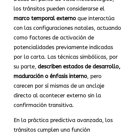
los tránsitos pueden considerarse el
marco temporal externo
que interactúa
con las configuraciones natales, actuando
como factores de activación de
potencialidades previamente indicadas
por la carta. Las técnicas simbólicas, por
su parte,
describen estados de desarrollo,
maduración o énfasis interno
, pero
carecen por sí mismas de un anclaje
directo al acontecer externo sin la
confirmación transitiva.
En la práctica predictiva avanzada, los
tránsitos cumplen una función