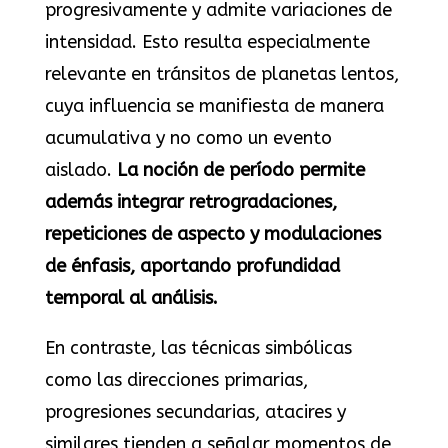
progresivamente y admite variaciones de
intensidad. Esto resulta especialmente
relevante en tránsitos de planetas lentos,
cuya influencia se manifiesta de manera
acumulativa y no como un evento
aislado.
La noción de período permite
además integrar retrogradaciones,
repeticiones de aspecto y modulaciones
de énfasis, aportando profundidad
temporal al análisis.
En contraste, las técnicas simbólicas
como las direcciones primarias,
progresiones secundarias, atacires y
similares tienden a señalar momentos de