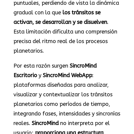
puntuales, perdiendo de vista la dinámica
gradual con la que
los tránsitos se
activan, se desarrollan y se disuelven
.
Esta limitación dificulta una comprensión
precisa del ritmo real de los procesos
planetarios.
Por esta razón surgen
SincroMind
Escritorio
y
SincroMind WebApp
:
plataformas diseñadas para analizar,
visualizar y contextualizar los tránsitos
planetarios como períodos de tiempo,
integrando fases, intensidades y sincronías
reales.
SincroMind
no interpreta por el
usuario;
proporciona una estructura