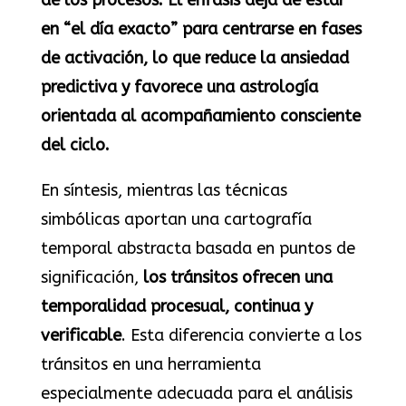
de los procesos. El énfasis deja de estar
en “el día exacto” para centrarse en fases
de activación, lo que reduce la ansiedad
predictiva y favorece una astrología
orientada al acompañamiento consciente
del ciclo.
En síntesis, mientras las técnicas
simbólicas aportan una cartografía
temporal abstracta basada en puntos de
significación,
los tránsitos ofrecen una
temporalidad procesual, continua y
verificable
. Esta diferencia convierte a los
tránsitos en una herramienta
especialmente adecuada para el análisis