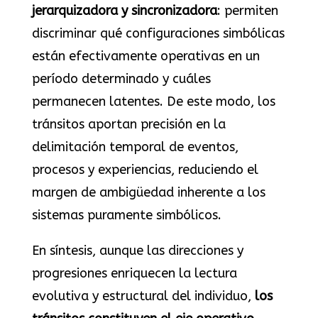
jerarquizadora y sincronizadora
: permiten
discriminar qué configuraciones simbólicas
están efectivamente operativas en un
período determinado y cuáles
permanecen latentes. De este modo, los
tránsitos aportan precisión en la
delimitación temporal de eventos,
procesos y experiencias, reduciendo el
margen de ambigüedad inherente a los
sistemas puramente simbólicos.
En síntesis, aunque las direcciones y
progresiones enriquecen la lectura
evolutiva y estructural del individuo,
los