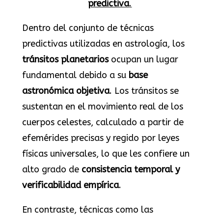
predictiva
.
Dentro del conjunto de técnicas
predictivas utilizadas en astrología, los
tránsitos planetarios
ocupan un lugar
fundamental debido a su
base
astronómica objetiva
. Los tránsitos se
sustentan en el movimiento real de los
cuerpos celestes, calculado a partir de
efemérides precisas y regido por leyes
físicas universales, lo que les confiere un
alto grado de
consistencia temporal y
verificabilidad empírica
.
En contraste, técnicas como las