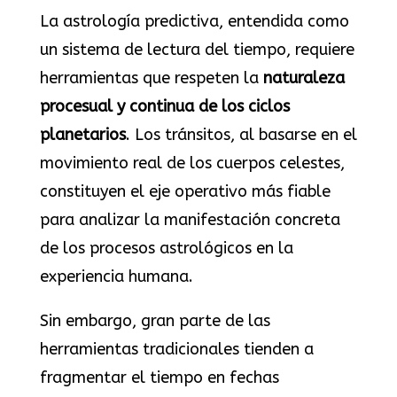
La astrología predictiva, entendida como
un sistema de lectura del tiempo, requiere
herramientas que respeten la
naturaleza
procesual y continua de los ciclos
planetarios
. Los tránsitos, al basarse en el
movimiento real de los cuerpos celestes,
constituyen el eje operativo más fiable
para analizar la manifestación concreta
de los procesos astrológicos en la
experiencia humana.
Sin embargo, gran parte de las
herramientas tradicionales tienden a
fragmentar el tiempo en fechas