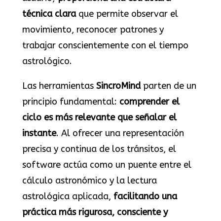
técnica clara
que permite observar el
movimiento, reconocer patrones y
trabajar conscientemente con el tiempo
astrológico.
Las herramientas
SincroMind
parten de un
principio fundamental:
comprender el
ciclo es más relevante que señalar el
instante
. Al ofrecer una representación
precisa y continua de los tránsitos, el
software actúa como un puente entre el
cálculo astronómico y la lectura
astrológica aplicada,
facilitando una
práctica más rigurosa, consciente y