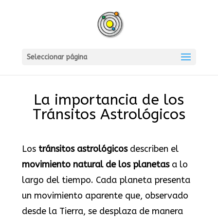
Seleccionar página
La importancia de los
Tránsitos Astrológicos
Los
tránsitos astrológicos
describen el
movimiento natural de los planetas
a lo
largo del tiempo. Cada planeta presenta
un movimiento aparente que, observado
desde la Tierra, se desplaza de manera