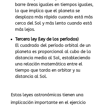
barre áreas iguales en tiempos iguales,
lo que implica que el planeta se
desplaza más rápido cuando está más
cerca del Sol y más lento cuando está
más lejos.
Tercera ley (ley de los períodos)
El cuadrado del período orbital de un
planeta es proporcional al cubo de la
distancia media al Sol, estableciendo
una relación matemática entre el
tiempo que tarda en orbitar y su
distancia al Sol.
Estas leyes astronómicas tienen una
implicación importante en el ejercicio