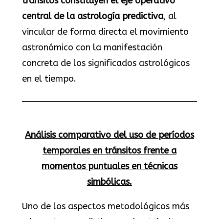
tránsitos constituyen el eje operativo
central de la astrología predictiva
, al
vincular de forma directa el movimiento
astronómico con la manifestación
concreta de los significados astrológicos
en el tiempo.
Análisis comparativo del uso de períodos
temporales en tránsitos frente a
momentos puntuales en técnicas
simbólicas.
Uno de los aspectos metodológicos más