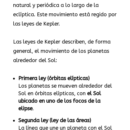
natural y periódica a lo largo de la
eclíptica. Este movimiento está regido por
las leyes de Kepler.
Las leyes de Kepler describen, de forma
general, el movimiento de los planetas
alrededor del Sol:
Primera ley (órbitas elípticas)
Los planetas se mueven alrededor del
Sol en órbitas elípticas, con
el Sol
ubicado en uno de los focos de la
elipse
.
Segunda ley (ley de las áreas)
La línea que une un planeta con el Sol