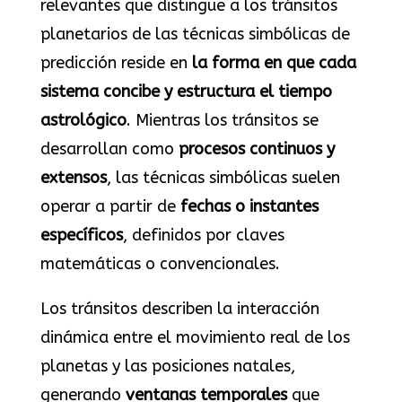
relevantes que distingue a los tránsitos
planetarios de las técnicas simbólicas de
predicción reside en
la forma en que cada
sistema concibe y estructura el tiempo
astrológico
. Mientras los tránsitos se
desarrollan como
procesos continuos y
extensos
, las técnicas simbólicas suelen
operar a partir de
fechas o instantes
específicos
, definidos por claves
matemáticas o convencionales.
Los tránsitos describen la interacción
dinámica entre el movimiento real de los
planetas y las posiciones natales,
generando
ventanas temporales
que