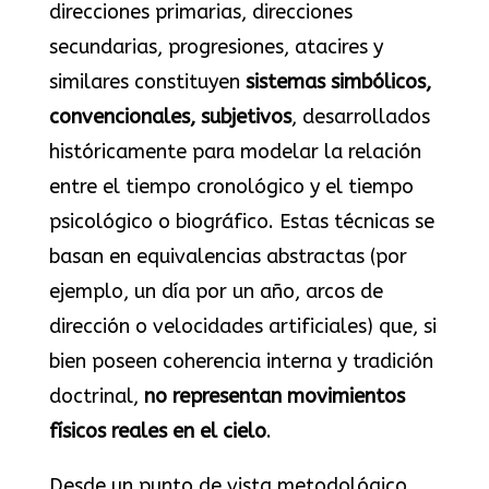
direcciones primarias, direcciones
secundarias, progresiones, atacires y
similares constituyen
sistemas simbólicos,
convencionales, subjetivos
, desarrollados
históricamente para modelar la relación
entre el tiempo cronológico y el tiempo
psicológico o biográfico. Estas técnicas se
basan en equivalencias abstractas (por
ejemplo, un día por un año, arcos de
dirección o velocidades artificiales) que, si
bien poseen coherencia interna y tradición
doctrinal,
no representan movimientos
físicos reales en el cielo
.
Desde un punto de vista metodológico,