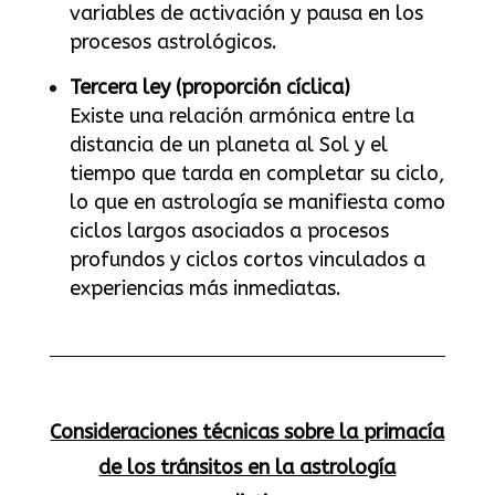
variables de activación y pausa en los
procesos astrológicos.
Tercera ley (proporción cíclica)
Existe una relación armónica entre la
distancia de un planeta al Sol y el
tiempo que tarda en completar su ciclo,
lo que en astrología se manifiesta como
ciclos largos asociados a procesos
profundos y ciclos cortos vinculados a
experiencias más inmediatas.
Consideraciones técnicas sobre la primacía
de los tránsitos en la astrología