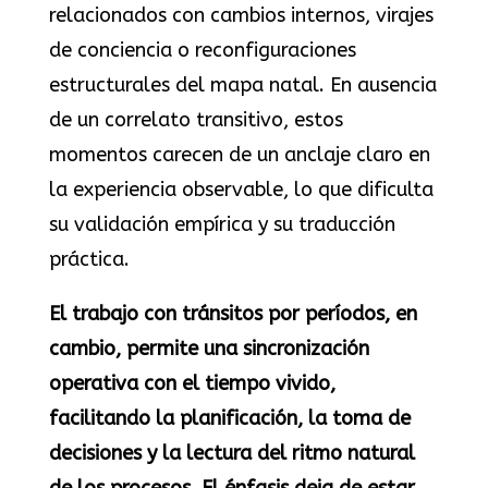
relacionados con cambios internos, virajes
de conciencia o reconfiguraciones
estructurales del mapa natal. En ausencia
de un correlato transitivo, estos
momentos carecen de un anclaje claro en
la experiencia observable, lo que dificulta
su validación empírica y su traducción
práctica.
El trabajo con tránsitos por períodos, en
cambio, permite una sincronización
operativa con el tiempo vivido,
facilitando la planificación, la toma de
decisiones y la lectura del ritmo natural