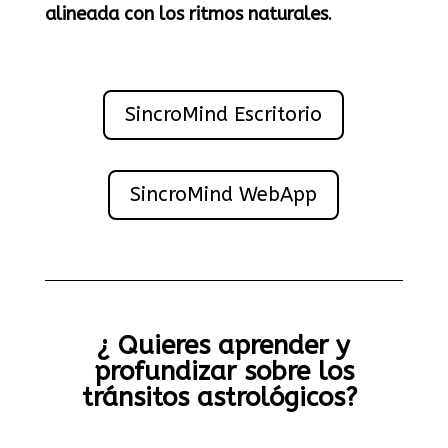
alineada con los ritmos naturales
.
SincroMind Escritorio
SincroMind WebApp
¿ Quieres aprender y
profundizar sobre los
tránsitos astrológicos?