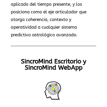
aplicado del tiempo presente, y los
posiciona como el eje articulador que
otorga coherencia, contexto y
operatividad a cualquier sistema
predictivo astrológico avanzado.
SincroMind Escritorio y
SincroMind WebApp