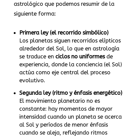
astrológico que podemos resumir de la
siguiente forma:
Primera ley (el recorrido simbólico)
Los planetas siguen recorridos elípticos
alrededor del Sol, lo que en astrología
se traduce en
ciclos no uniformes
de
experiencia, donde la conciencia (el Sol)
actúa como eje central del proceso
evolutivo.
Segunda ley (ritmo y énfasis energético)
El movimiento planetario no es
constante: hay momentos de mayor
intensidad cuando un planeta se acerca
al Sol y períodos de menor énfasis
cuando se aleja, reflejando ritmos