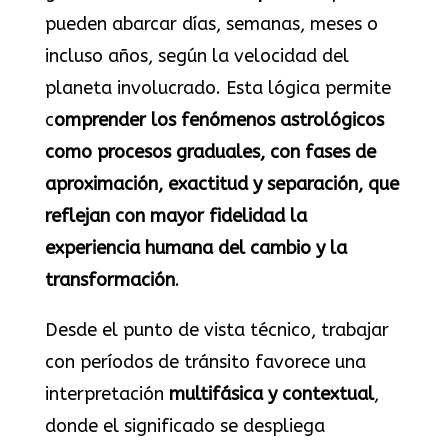
pueden abarcar días, semanas, meses o
incluso años, según la velocidad del
planeta involucrado. Esta lógica permite
c
omprender los fenómenos astrológicos
como procesos graduales, con fases de
aproximación, exactitud y separación, que
reflejan con mayor fidelidad la
experiencia humana del cambio y la
transformación
.
Desde el punto de vista técnico, trabajar
con períodos de tránsito favorece una
interpretación
multifásica y contextual
,
donde el significado se despliega