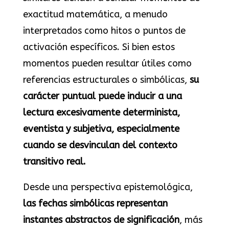
exactitud matemática, a menudo
interpretados como hitos o puntos de
activación específicos. Si bien estos
momentos pueden resultar útiles como
referencias estructurales o simbólicas,
su
carácter puntual puede inducir a una
lectura excesivamente determinista,
eventista y subjetiva, especialmente
cuando se desvinculan del contexto
transitivo real.
Desde una perspectiva epistemológica,
las fechas simbólicas representan
instantes abstractos de significación
, más