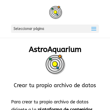
Seleccionar página
AstroAquarium
Crear tu propio archivo de datos
Para crear tu propio archivo de datos
dirígete a la
plataforma de contenidos