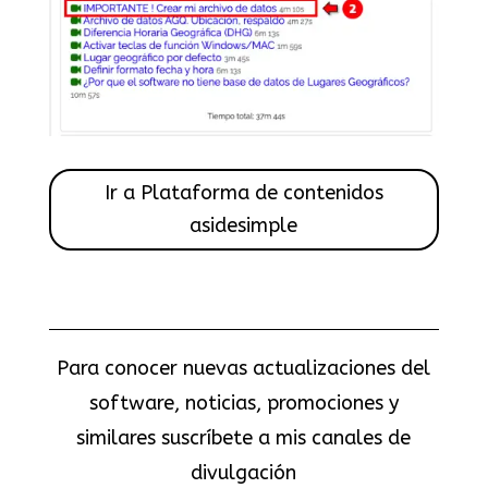
Ir a Plataforma de contenidos
asidesimple
Para conocer nuevas actualizaciones del
software, noticias, promociones y
similares suscríbete a mis canales de
divulgación