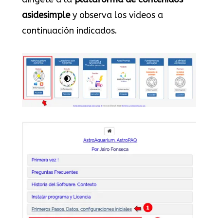
asidesimple
y observa los videos a
continuación indicados.