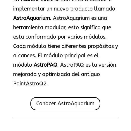
implementar un nuevo producto llamado
AstroAquarium.
AstroAquarium es una
herramienta modular, esto significa que
esta conformado por varios módulos.
Cada módulo tiene diferentes propósitos y
alcances. El módulo principal es el
módulo
AstroPAQ
. AstroPAQ es la versión
mejorada y optimizada del antiguo
PaintAstroQ2.
Conocer AstroAquarium