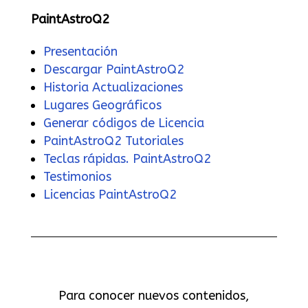
PaintAstroQ2
Presentación
Descargar PaintAstroQ2
Historia Actualizaciones
Lugares Geográficos
Generar códigos de Licencia
PaintAstroQ2 Tutoriales
Teclas rápidas. PaintAstroQ2
Testimonios
Licencias PaintAstroQ2
Para conocer nuevos contenidos,