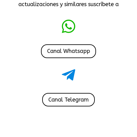
actualizaciones y similares suscríbete a

Canal Whatsapp

Canal Telegram