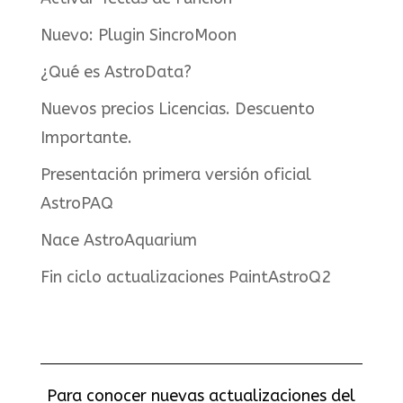
Nuevo: Plugin SincroMoon
¿Qué es AstroData?
Nuevos precios Licencias. Descuento
Importante.
Presentación primera versión oficial
AstroPAQ
Nace AstroAquarium
Fin ciclo actualizaciones PaintAstroQ2
Para conocer nuevas actualizaciones del