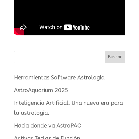
Herramientas Software Astrología
AstroAquarium 2025
Inteligencia Artificial. Una nueva era para
la astrología.
Hacia donde va AstroPAQ
Activar Teclas de Función