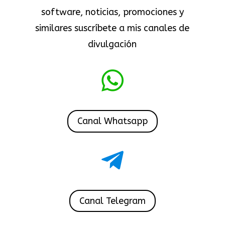
software, noticias, promociones y
similares suscríbete a mis canales de
divulgación

Canal Whatsapp

Canal Telegram