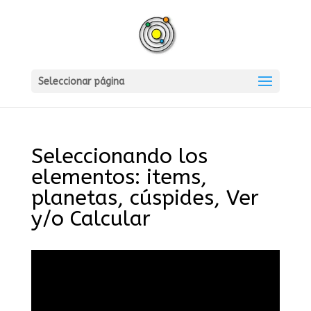
Seleccionar página
Seleccionando los
elementos: items,
planetas, cúspides, Ver
y/o Calcular