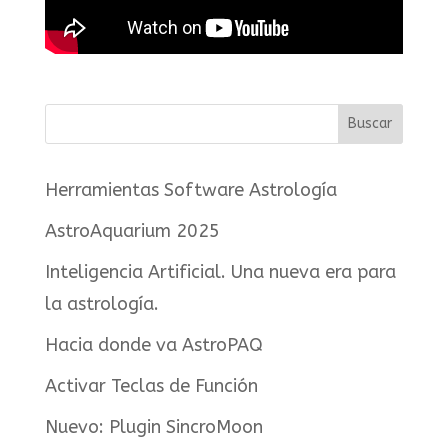
Herramientas Software Astrología
AstroAquarium 2025
Inteligencia Artificial. Una nueva era para
la astrología.
Hacia donde va AstroPAQ
Activar Teclas de Función
Nuevo: Plugin SincroMoon