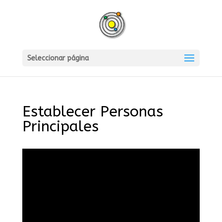
Seleccionar página
Establecer Personas
Principales