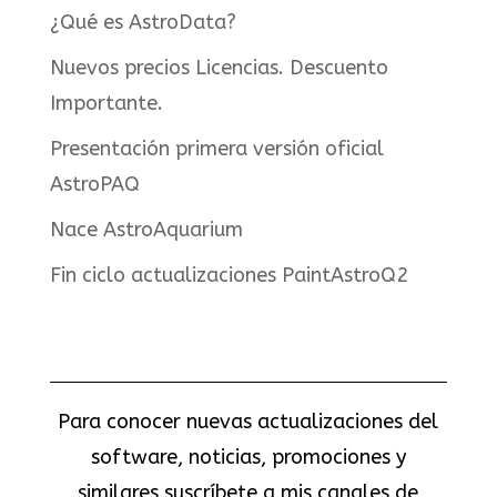
¿Qué es AstroData?
Nuevos precios Licencias. Descuento
Importante.
Presentación primera versión oficial
AstroPAQ
Nace AstroAquarium
Fin ciclo actualizaciones PaintAstroQ2
Para conocer nuevas actualizaciones del
software, noticias, promociones y
similares suscríbete a mis canales de