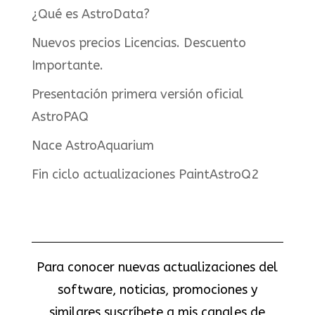
¿Qué es AstroData?
Nuevos precios Licencias. Descuento
Importante.
Presentación primera versión oficial
AstroPAQ
Nace AstroAquarium
Fin ciclo actualizaciones PaintAstroQ2
Para conocer nuevas actualizaciones del
software, noticias, promociones y
similares suscríbete a mis canales de