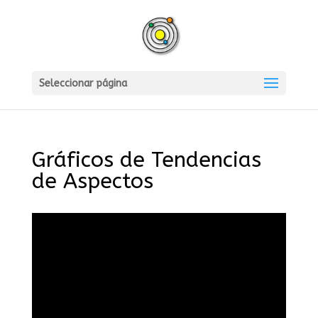
Seleccionar página
Gráficos de Tendencias
de Aspectos