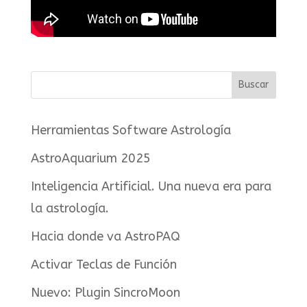
Herramientas Software Astrología
AstroAquarium 2025
Inteligencia Artificial. Una nueva era para
la astrología.
Hacia donde va AstroPAQ
Activar Teclas de Función
Nuevo: Plugin SincroMoon